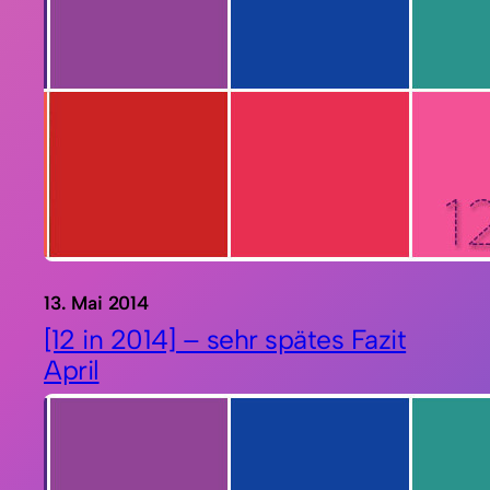
13. Mai 2014
[12 in 2014] – sehr spätes Fazit
April