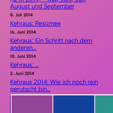
August und September
8. Juli 2014
Kehraus: Resümee
16. Juni 2014
Kehraus: Ein Schritt nach dem
anderen…
10. Juni 2014
Kehraus: …
2. Juni 2014
Kehraus 2014: Wie ich noch rein
gerutscht bin…