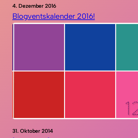
4. Dezember 2016
Blogventskalender 2016!
31. Oktober 2014