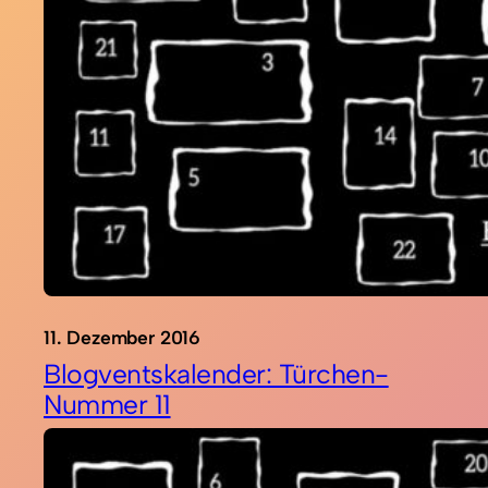
11. Dezember 2016
Blogventskalender: Türchen-
Nummer 11