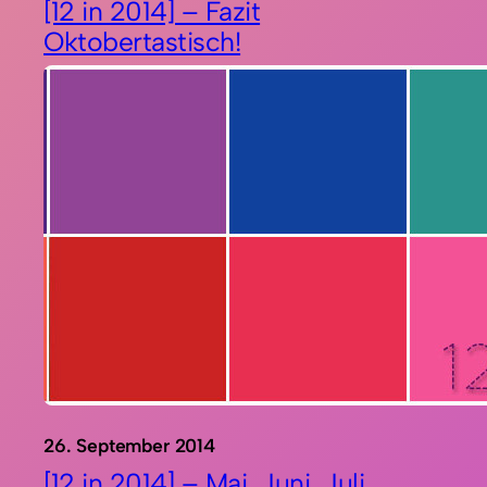
[12 in 2014] – Fazit
Oktobertastisch!
26. September 2014
[12 in 2014] – Mai, Juni, Juli,