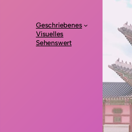
Geschriebenes
Visuelles
Sehenswert