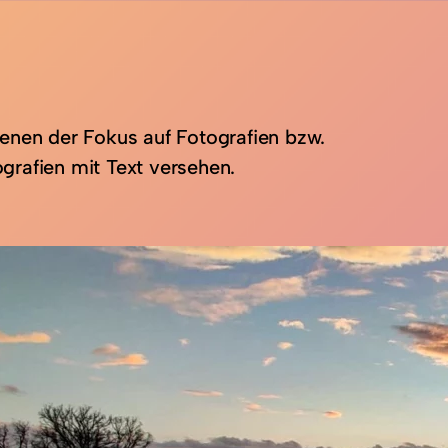
 denen der Fokus auf Fotografien bzw.
grafien mit Text versehen.