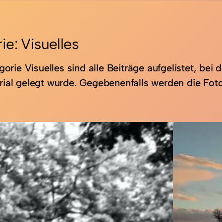
ie:
Visuelles
gorie Visuelles sind alle Beiträge aufgelistet, bei
ial gelegt wurde. Gegebenenfalls werden die Foto