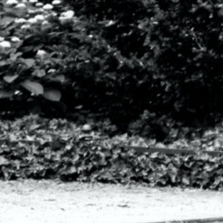
 2021
Video