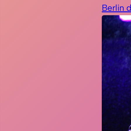
Berlin 