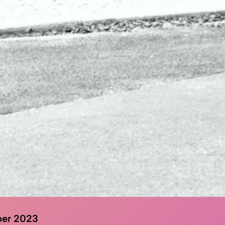
ber 2023