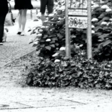
23. Januar
Happy-