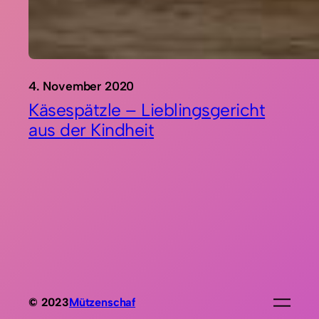
4. November 2020
Käsespätzle – Lieblingsgericht
aus der Kindheit
© 2023
Mützenschaf