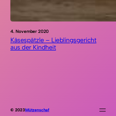
4. November 2020
Käsespätzle – Lieblingsgericht
aus der Kindheit
© 2023
Mützenschaf