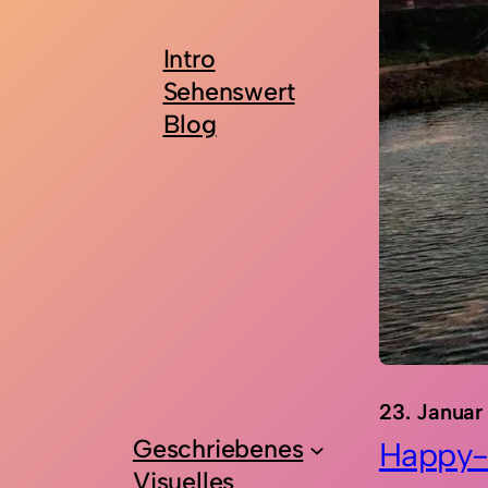
Intro
Sehenswert
Blog
23. Januar
Geschriebenes
Happy-
Visuelles