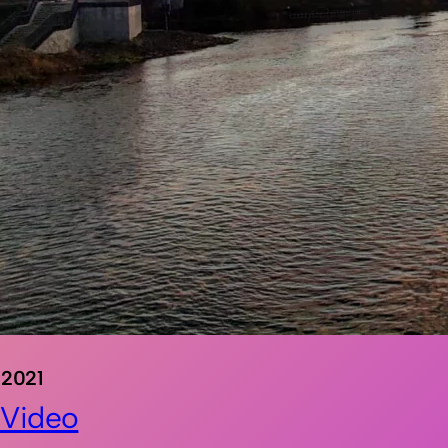
 2021
Video